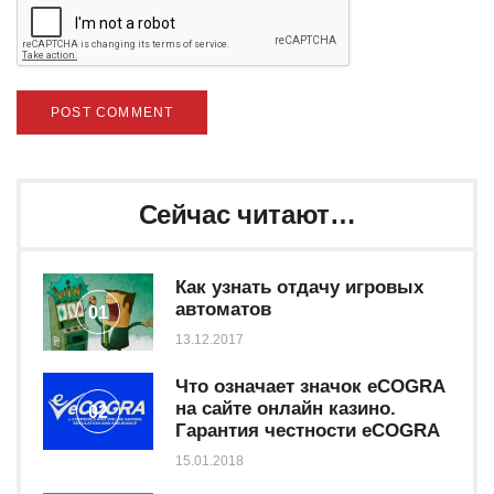
Сейчас читают…
Как узнать отдачу игровых
автоматов
01
13.12.2017
Что означает значок eCOGRA
на сайте онлайн казино.
02
Гарантия честности eCOGRA
15.01.2018