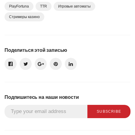
PlayFortuna
TTR
Игровые автоматы
Стримеры казино
Поделиться этой записью
Подпишитесь на наши новости
SUBSCRIBE