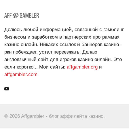
Делюсь любой информацией, связанной с гэмблинг
бизнесом и заработком в партнерских программах
казино онлайн. Никаких ссылок и баннеров казино -
ркн побеждает, устал переезжать. Делаю
англоязычный сайт для игроков казино онлайн. Это
если коротко... Мои сайты:
affgambler.org
и
affgambler.com
© 2026 Affgambler - блог аффилейта казино.