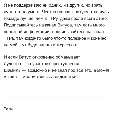
Я не поддерживаю ни одних, ни других, но врать
нужно тоже уметь. Честно говоря к витусу отношусь
гораздо лучше, чем к ТТРу, даже после всего этого.
Подписывайтесь на канал Витуса, там есть много
полезной информации, подписывайтесь на канал
ТТРа, там когда-то было что-то полезное и конечно
на мой, тут будет много интересного.
И если Витус откровенно обманывает
Лудожоп — соучастник преступления
Шамиль — возможно и не знал про все это, а может
и знал… можно только догадываться
Теги