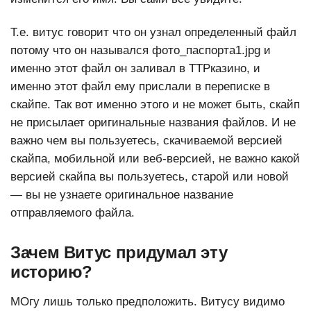
Т.е. витус говорит что он узнал определенный файл
потому что он назывался фото_паспорта1.jpg и
именно этот файл он заливал в ТТРказино, и
именно этот файл ему прислали в переписке в
скайпе. Так вот именно этого и не может быть, скайп
не присылает оригинальные названия файлов. И не
важно чем вы пользуетесь, скачиваемой версией
скайпа, мобильной или веб-версией, не важно какой
версией скайпа вы пользуетесь, старой или новой
— вы не узнаете оригинальное название
отправляемого файла.
Зачем Витус придумал эту
историю?
МОгу лишь только предположить. Витусу видимо