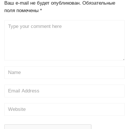
Ваш e-mail не будет опубликован.
Обязательные
поля помечены
*
Comment
Name
Email
Website