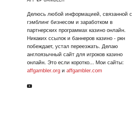
Делюсь любой информацией, связанной с
гэмблинг бизнесом и заработком в
партнерских программах казино онлайн.
Никаких ссылок и баннеров казино - ркн
побеждает, устал переезжать. Делаю
англоязычный сайт для игроков казино
онлайн. Это если коротко... Мои сайты:
affgambler.org
и
affgambler.com