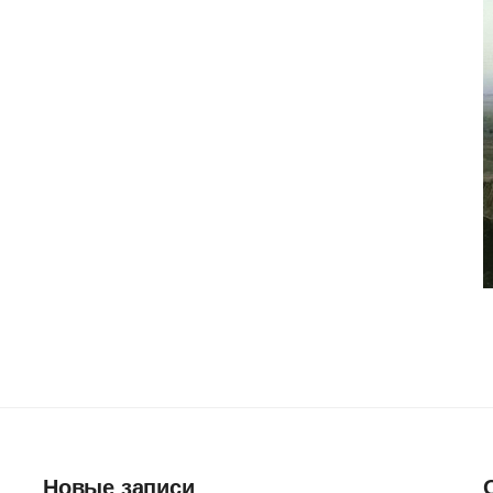
Новые записи