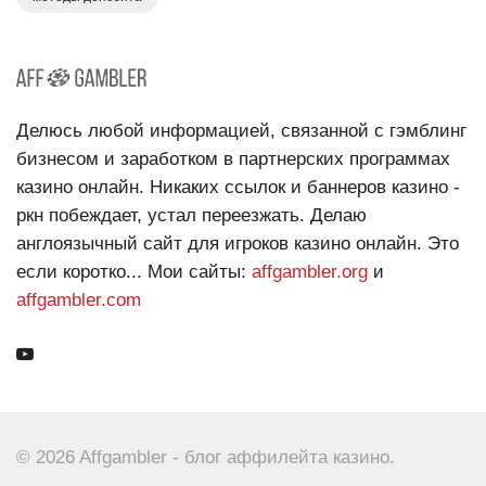
Делюсь любой информацией, связанной с гэмблинг
бизнесом и заработком в партнерских программах
казино онлайн. Никаких ссылок и баннеров казино -
ркн побеждает, устал переезжать. Делаю
англоязычный сайт для игроков казино онлайн. Это
если коротко... Мои сайты:
affgambler.org
и
affgambler.com
© 2026 Affgambler - блог аффилейта казино.