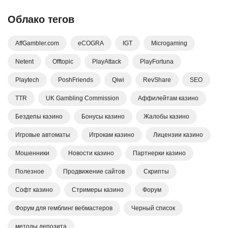
Облако тегов
AffGambler.com
eCOGRA
IGT
Microgaming
Netent
Offtopic
PlayAttack
PlayFortuna
Playtech
PoshFriends
Qiwi
RevShare
SEO
TTR
UK Gambling Commission
Аффилейтам казино
Бездепы казино
Бонусы казино
Жалобы казино
Игровые автоматы
Игрокам казино
Лицензии казино
Мошенники
Новости казино
Партнерки казино
Полезное
Продвижение сайтов
Скрипты
Софт казино
Стримеры казино
Форум
Форум для гемблинг вебмастеров
Черный список
методы депозита