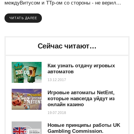
междуВитусом и ТТр-ом со стороны - не верил…
ЧИТАТЬ ДАЛЕЕ
Сейчас читают…
Как узнать отдачу игровых
автоматов
01
13.12.2017
Игровые автоматы NetEnt,
которые навсегда уйдут из
02
онлайн казино
19.07.2018
Новые принципы работы UK
Gambling Commission.
03