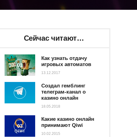
Сейчас читают…
Как узнать отдачу
игровых автоматов
01
13.12.2017
Создал гемблинг
телеграм-канал о
02
казино онлайн
18.05.2018
Какие казино онлайн
принимают Qiwi
03
10.02.2015