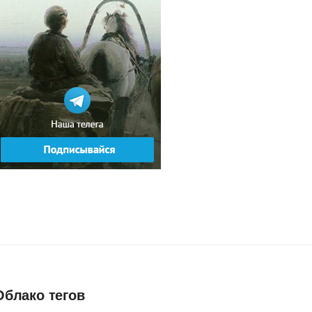
Облако тегов