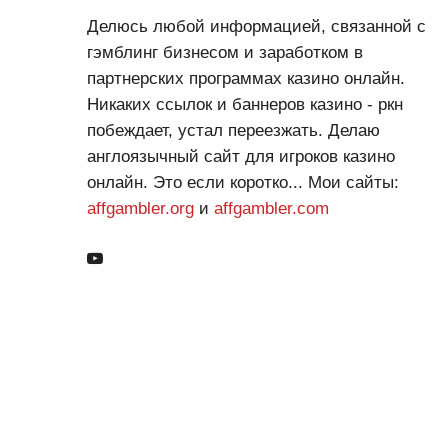
Делюсь любой информацией, связанной с
гэмблинг бизнесом и заработком в
партнерских программах казино онлайн.
Никаких ссылок и баннеров казино - ркн
побеждает, устал переезжать. Делаю
англоязычный сайт для игроков казино
онлайн. Это если коротко... Мои сайты:
affgambler.org
и
affgambler.com