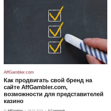
AffGambler.com
Как продвигать свой бренд на
сайте AffGambler.com,
возможности для представителей
казино
By
AffGambler
08.01.2018
0 Comments