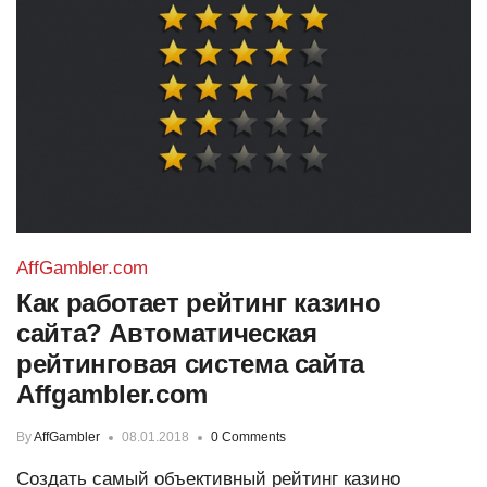
AffGambler.com
Как работает рейтинг казино
сайта? Автоматическая
рейтинговая система сайта
Affgambler.com
By
AffGambler
08.01.2018
0 Comments
Создать самый объективный рейтинг казино