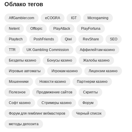
Облако тегов
AffGambler.com
eCOGRA
IGT
Microgaming
Netent
Offtopic
PlayAttack
PlayFortuna
Playtech
PoshFriends
Qiwi
RevShare
SEO
TTR
UK Gambling Commission
Аффилейтам казино
Бездепы казино
Бонусы казино
Жалобы казино
Игровые автоматы
Игрокам казино
Лицензии казино
Мошенники
Новости казино
Партнерки казино
Полезное
Продвижение сайтов
Скрипты
Софт казино
Стримеры казино
Форум
Форум для гемблинг вебмастеров
Черный список
методы депозита