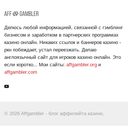
Делюсь любой информацией, связанной с гэмблинг
бизнесом и заработком в партнерских программах
казино онлайн. Никаких ссылок и баннеров казино -
ркн побеждает, устал переезжать. Делаю
англоязычный сайт для игроков казино онлайн. Это
если коротко... Мои сайты:
affgambler.org
и
affgambler.com
© 2026 Affgambler - блог аффилейта казино.