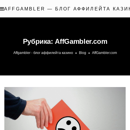
AFFGAMBLER — БЛОГ АФФИЛЕЙТА КАЗИ
Рубрика: AffGambler.com
Affgambler - блог аффилейта казино
Blog
AffGambler.com