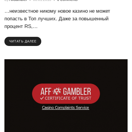
…неизвестное никому новое казино не может
попасть в Топ лучших. Даже за повышенный
процент RS,…
ЧИТАТЬ ДАЛЕЕ