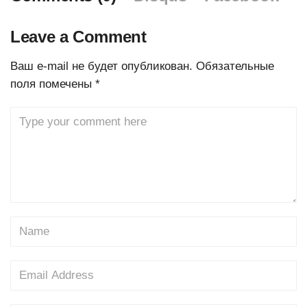
Leave a Comment
Ваш e-mail не будет опубликован.
Обязательные
поля помечены
*
Comment
Name
Email