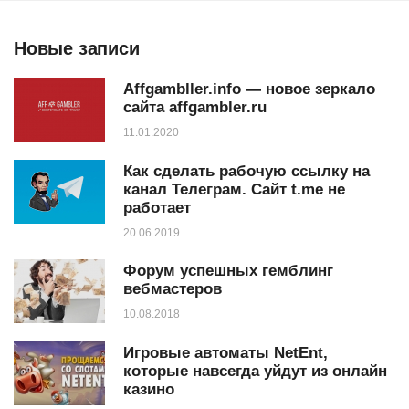
Новые записи
Affgambller.info — новое зеркало
сайта affgambler.ru
11.01.2020
Как сделать рабочую ссылку на
канал Телеграм. Сайт t.me не
работает
20.06.2019
Форум успешных гемблинг
вебмастеров
10.08.2018
Игровые автоматы NetEnt,
которые навсегда уйдут из онлайн
казино