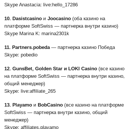
Skype Anastacia: live:hello_17286
10. Dasistcasino
и
Joocasino
(оба казино на
платформе SoftSwiss — партнерка внутри казино)
Skype Marina K: marina2301k
11. Partners.pobeda
— партнерка казино Победа
Skype: pobedio
12. GunsBet, Golden Star и LOKI Casino
(все казино
на платформе SoftSwiss — партнерка внутри казино,
общий менеджер)
Skype: live:affiliate_265
13. Playamo
и
BobCasino
(все казино на платформе
SoftSwiss — партнерка внутри казино, общий
менеджер)
Skype: affiliates.playamo