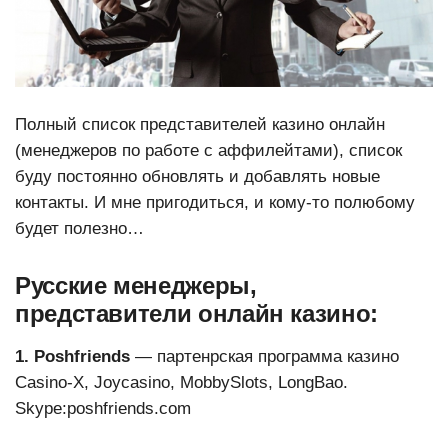
Полный список представителей казино онлайн
(менеджеров по работе с аффилейтами), список
буду постоянно обновлять и добавлять новые
контакты. И мне пригодиться, и кому-то полюбому
будет полезно…
Русские менеджеры,
представители онлайн казино:
1. Poshfriends
— партенрская программа казино
Casino-X, Joycasino, MobbySlots, LongBao.
Skype:poshfriends.com