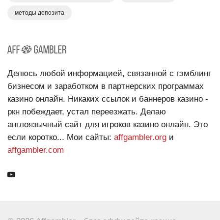
методы депозита
Делюсь любой информацией, связанной с гэмблинг
бизнесом и заработком в партнерских программах
казино онлайн. Никаких ссылок и баннеров казино -
ркн побеждает, устал переезжать. Делаю
англоязычный сайт для игроков казино онлайн. Это
если коротко... Мои сайты:
affgambler.org
и
affgambler.com