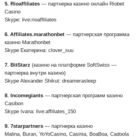
5. Rioaffiliates
— партнерка казино онлайн Riobet
Casino
Skype: live:rioaffiliates
6. Affiliates.marathonbet
— партнерская программа
казино Marathonbet
Skype Екатерина: clover_suu
7. BitStarz
(казино на платформе SoftSwiss —
партнерка внутри казино)
Skype Alexander Shikut: dreamerasleep
8. Incomegiants
— партнерская программ казино
Casibon
Skype Ivana: live:affiliates_150
9. 7starpartners
— партнерка казино
Malina, Buran, YoYoCasino, Casinia, BoaBoa, Cadoola