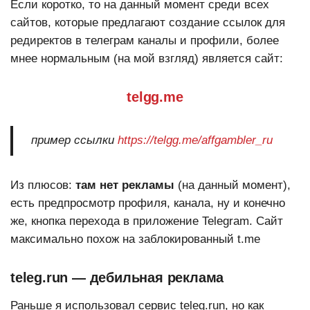
Если коротко, то на данный момент среди всех
сайтов, которые предлагают создание ссылок для
редиректов в телеграм каналы и профили, более
мнее нормальным (на мой взгляд) является сайт:
telgg.me
пример ссылки
https://telgg.me/affgambler_ru
Из плюсов:
там нет рекламы
(на данный момент),
есть предпросмотр профиля, канала, ну и конечно
же, кнопка перехода в приложение Telegram. Сайт
максимально похож на заблокированный t.me
teleg.run — дебильная реклама
Раньше я использовал сервис teleg.run, но как