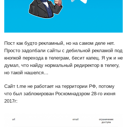
Пост как будто рекламный, но на самом деле нет.
Просто задолбали сайты с дебильной рекламой под
кнопкой перехода в телеграм, бесит капец. Я уж и не
думал, что найду нормальный редиректор в телегу,
но такой нашелся…
Сайт t.me не работает на территории РФ, потому
что был заблокирован Роскомнадзром 28-го июня
2017г: