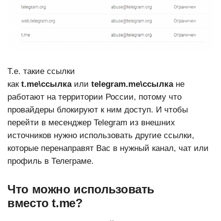
Т.е. такие
ссылки
как
t.me\ссылка
или
telegram.me\ссылка
не
работают на территории России, потому что
провайдеры блокируют к ним доступ. И чтобы
перейти в месенджер Telegram из внешних
источников нужно использовать другие ссылки,
которые перенаправят Вас в нужный канал, чат или
профиль в Телеграме.
Что можно использовать
вместо t.me?