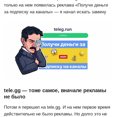
только на нем появилась реклама «Получи деньги
за подписку на каналы» — я начал искать замену
tele.gg — тоже самое, вначале рекламы
не было
Потом я перешел на tele.gg. И на нем первое время
действительно не было рекламы. Но долго это не