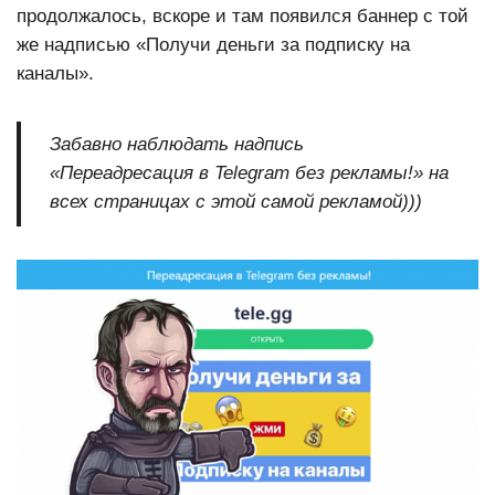
продолжалось, вскоре и там появился баннер с той
же надписью «Получи деньги за подписку на
каналы».
Забавно наблюдать надпись
«
Переадресация в Telegram без рекламы!
» на
всех страницах с этой самой рекламой)))