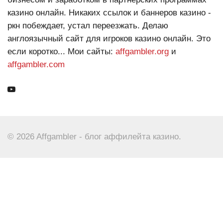
казино онлайн. Никаких ссылок и баннеров казино -
ркн побеждает, устал переезжать. Делаю
англоязычный сайт для игроков казино онлайн. Это
если коротко... Мои сайты:
affgambler.org
и
affgambler.com
© 2026 Affgambler - блог аффилейта казино.