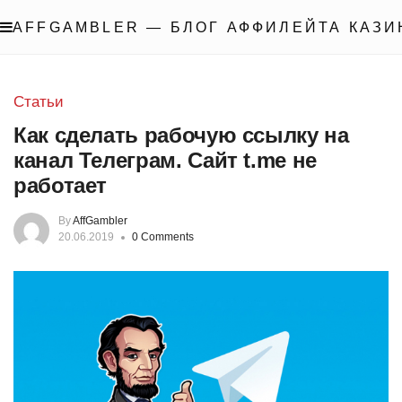
AFFGAMBLER — БЛОГ АФФИЛЕЙТА КАЗИ
Статьи
Как сделать рабочую ссылку на
канал Телеграм. Сайт t.me не
работает
By
AffGambler
20.06.2019
0 Comments