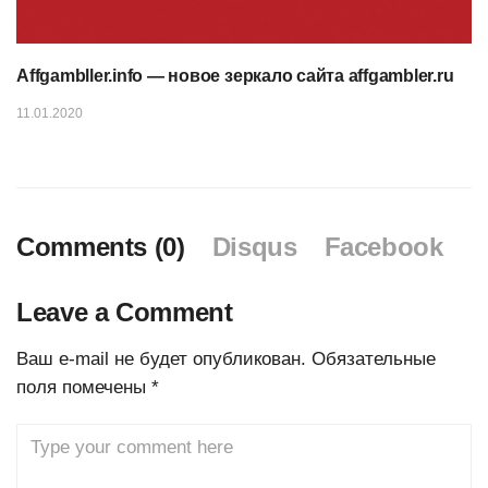
Affgambller.info — новое зеркало сайта affgambler.ru
11.01.2020
Comments (0)
Disqus
Facebook
Leave a Comment
Ваш e-mail не будет опубликован.
Обязательные
поля помечены
*
Comment