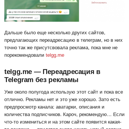
Дальше было еще несколько других сайтов,
предлагающих переадресацию в телеграм, но в них
точно так же присутсвовала реклама, пока мне не
порекомендовали
telgg.me
telgg.me —
Переадресация в
Telegram без рекламы
Уже около полугода использую этот сайт и пока все
отлично. Рекламы нет и это уже хорошо. Зато есть
предпросмотр канала: аватарки, описания и
количества подписчиков. Кароч, рекомендую… Если
что-то измениться и на этом сайте появится какая-