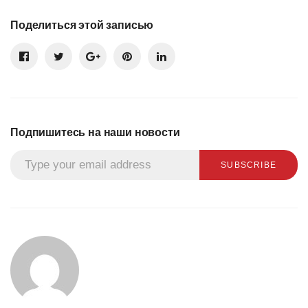
Поделиться этой записью
Подпишитесь на наши новости
SUBSCRIBE