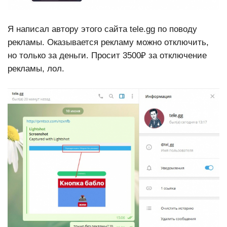
Я написал автору этого сайта tele.gg по поводу
рекламы. Оказывается рекламу можно отключить,
но только за деньги. Просит 3500₽ за отключение
рекламы, лол.