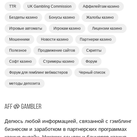
TTR
UK Gambling Commission
Аффилейтам казино
Бездепы казино
Бонусы казино
Жалобы казино
Игровые автоматы
Игрокам казино
Лицензии казино
Мошенники
Новости казино
Партнерки казино
Полезное
Продвижение сайтов
Скрипты
Софт казино
Стримеры казино
Форум
Форум для гемблинг вебмастеров
Черный список
методы депозита
Делюсь любой информацией, связанной с гэмблинг
бизнесом и заработком в партнерских программах