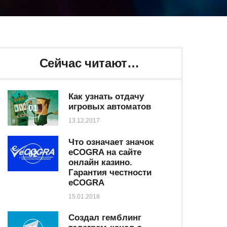
Сейчас читают…
Как узнать отдачу
игровых автоматов
01
13.12.2017
Что означает значок
eCOGRA на сайте
02
онлайн казино.
Гарантия честности
eCOGRA
15.01.2018
Создал гемблинг