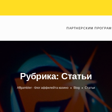
ПАРТНЕРСКИМ ПРОГРА
Рубрика: Статьи
Affgambler - блог аффилейта казино
Blog
Статьи