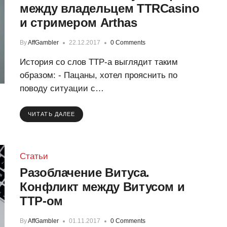
между владельцем TTRCasino
и стримером Arthas
By
AffGambler
22.12.2017
0 Comments
История со слов ТТР-а выглядит таким
образом: - Пацаны, хотел прояснить по
поводу ситуации с…
ЧИТАТЬ ДАЛЕЕ
Статьи
Разоблачение Витуса.
Конфликт между Витусом и
ТТР-ом
By
AffGambler
01.11.2017
0 Comments