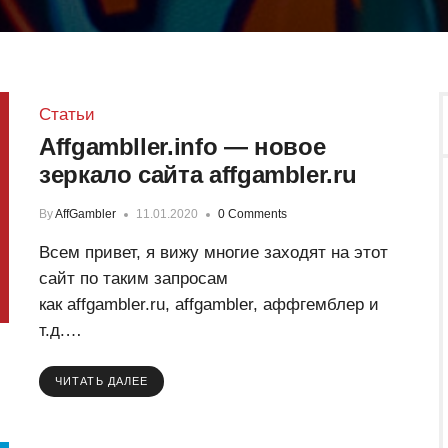
Статьи
Affgambller.info — новое
зеркало сайта affgambler.ru
By
AffGambler
11.01.2020
0 Comments
Всем привет, я вижу многие заходят на этот
сайт по таким запросам
как affgambler.ru, affgambler, аффгемблер и
т.д.…
ЧИТАТЬ ДАЛЕЕ