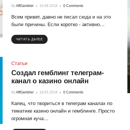
By
AffGambler
10.08.2018
0 Comments
Всем привет, давно не писал сюда и на это
были причины. Если коротко - активно…
ЧИТАТЬ ДАЛЕЕ
Статьи
Создал гемблинг телеграм-
канал о казино онлайн
By
AffGambler
18.05.2018
0 Comments
Капец, что твориться в телеграм каналах по
тематике казино онлайн и гемблинге. Просто
огромная куча…