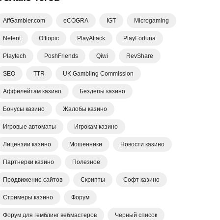
AffGambler.com
eCOGRA
IGT
Microgaming
Netent
Offtopic
PlayAttack
PlayFortuna
Playtech
PoshFriends
Qiwi
RevShare
SEO
TTR
UK Gambling Commission
Аффилейтам казино
Бездепы казино
Бонусы казино
Жалобы казино
Игровые автоматы
Игрокам казино
Лицензии казино
Мошенники
Новости казино
Партнерки казино
Полезное
Продвижение сайтов
Скрипты
Софт казино
Стримеры казино
Форум
Форум для гемблинг вебмастеров
Черный список