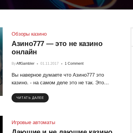
Обзоры казино
Азино777 — это не казино
онлайн
By
AffGambler
01.11.2017
1 Comment
Вы наверное думаете что Азино777 это
казино. - на самом деле это не так. Это…
ЧИТАТЬ ДАЛЕЕ
Игровые автоматы
Дающие и не дающие казино