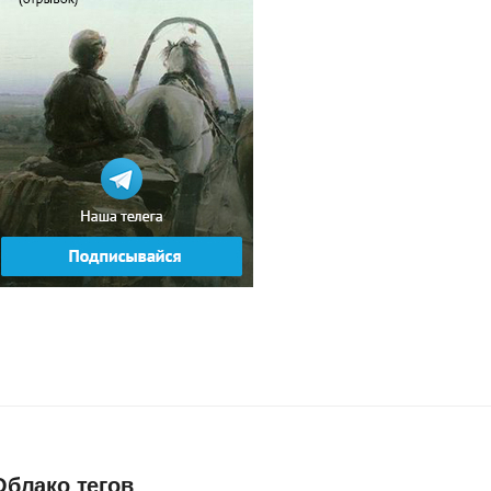
Облако тегов