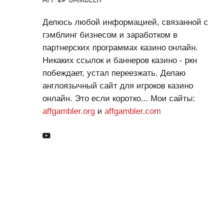
Делюсь любой информацией, связанной с
гэмблинг бизнесом и заработком в
партнерских программах казино онлайн.
Никаких ссылок и баннеров казино - ркн
побеждает, устал переезжать. Делаю
англоязычный сайт для игроков казино
онлайн. Это если коротко... Мои сайты:
affgambler.org
и
affgambler.com