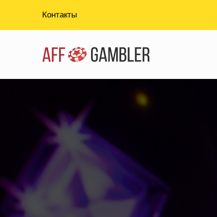
Контакты