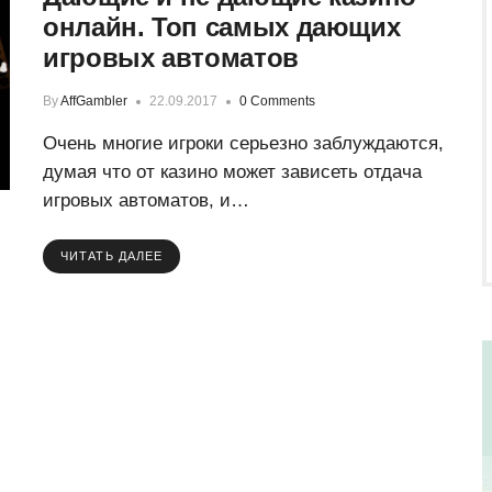
онлайн. Топ самых дающих
игровых автоматов
By
AffGambler
22.09.2017
0 Comments
Очень многие игроки серьезно заблуждаются,
думая что от казино может зависеть отдача
игровых автоматов, и…
ЧИТАТЬ ДАЛЕЕ