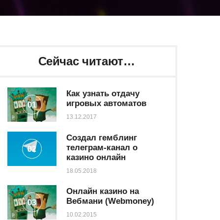
Сейчас читают…
Как узнать отдачу
игровых автоматов
01
13.12.2017
Создал гемблинг
телеграм-канал о
02
казино онлайн
18.05.2018
Онлайн казино на
Вебмани (Webmoney)
03
10.02.2015