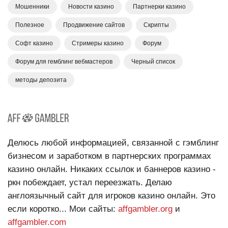
Мошенники
Новости казино
Партнерки казино
Полезное
Продвижение сайтов
Скрипты
Софт казино
Стримеры казино
Форум
Форум для гемблинг вебмастеров
Черный список
методы депозита
Делюсь любой информацией, связанной с гэмблинг
бизнесом и заработком в партнерских программах
казино онлайн. Никаких ссылок и баннеров казино -
ркн побеждает, устал переезжать. Делаю
англоязычный сайт для игроков казино онлайн. Это
если коротко... Мои сайты:
affgambler.org
и
affgambler.com