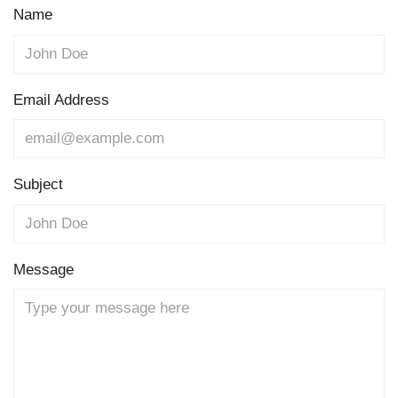
Name
Email Address
Subject
Message