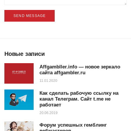
Новые записи
Affgambller.info — новое зеркало
сайта affgambler.ru
11.01.2020
Как сделать рабочую ссылку на
канал Телеграм. Сайт t.me не
работает
20.06.2019
Форум успешных гемблинг
вебмастеров