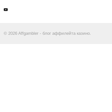
© 2026 Affgambler - блог аффилейта казино.