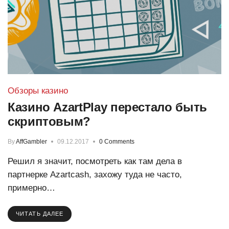
Обзоры казино
Казино AzartPlay перестало быть
скриптовым?
By
AffGambler
09.12.2017
0 Comments
Решил я значит, посмотреть как там дела в
партнерке Azartcash, захожу туда не часто,
примерно…
ЧИТАТЬ ДАЛЕЕ