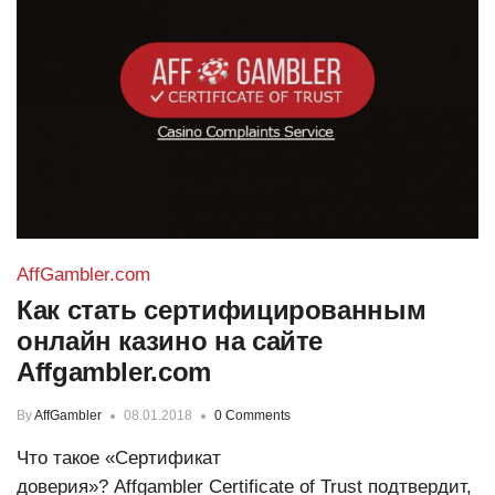
AffGambler.com
Как стать сертифицированным
онлайн казино на сайте
Affgambler.com
By
AffGambler
08.01.2018
0 Comments
Что такое «Сертификат
доверия»? Affgambler Certificate of Trust подтвердит,