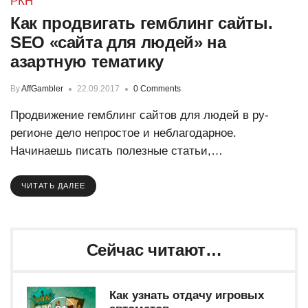
РКН
Как продвигать гемблинг сайты.
SEO «сайта для людей» на
азартную тематику
By
AffGambler
22.09.2017
0 Comments
Продвижение гемблинг сайтов для людей в ру-
регионе дело непростое и неблагодарное.
Начинаешь писать полезные статьи,…
ЧИТАТЬ ДАЛЕЕ
Сейчас читают…
Как узнать отдачу игровых