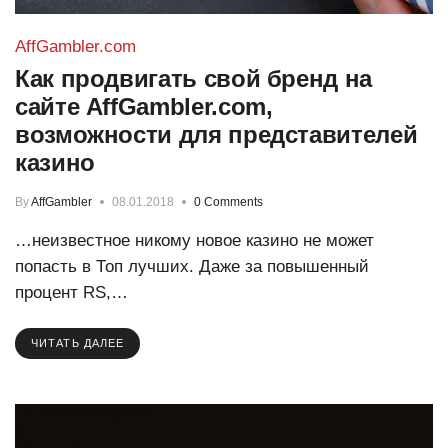
AffGambler.com
Как продвигать свой бренд на
сайте AffGambler.com,
возможности для представителей
казино
By
AffGambler
08.01.2018
0 Comments
…неизвестное никому новое казино не может
попасть в Топ лучших. Даже за повышенный
процент RS,…
ЧИТАТЬ ДАЛЕЕ