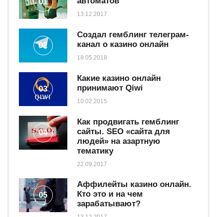
автоматов
01
13.12.2017
Создал гемблинг телеграм-
канал о казино онлайн
02
18.05.2018
Какие казино онлайн
принимают Qiwi
03
10.02.2015
Как продвигать гемблинг
сайты. SEO «сайта для
04
людей» на азартную
тематику
22.09.2017
Аффилейты казино онлайн.
Кто это и на чем
05
зарабатывают?
13.12.2017