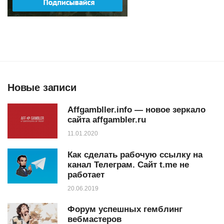
Новые записи
Affgambller.info — новое зеркало
сайта affgambler.ru
11.01.2020
Как сделать рабочую ссылку на
канал Телеграм. Сайт t.me не
работает
20.06.2019
Форум успешных гемблинг
вебмастеров