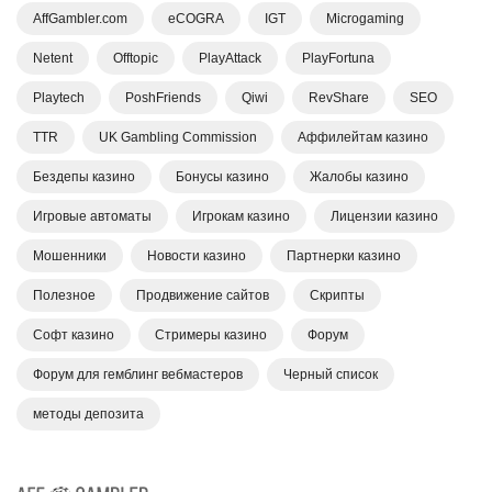
AffGambler.com
eCOGRA
IGT
Microgaming
Netent
Offtopic
PlayAttack
PlayFortuna
Playtech
PoshFriends
Qiwi
RevShare
SEO
TTR
UK Gambling Commission
Аффилейтам казино
Бездепы казино
Бонусы казино
Жалобы казино
Игровые автоматы
Игрокам казино
Лицензии казино
Мошенники
Новости казино
Партнерки казино
Полезное
Продвижение сайтов
Скрипты
Софт казино
Стримеры казино
Форум
Форум для гемблинг вебмастеров
Черный список
методы депозита