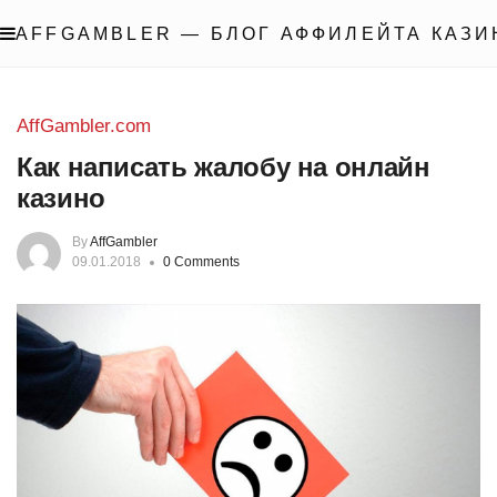
AFFGAMBLER — БЛОГ АФФИЛЕЙТА КАЗИ
AffGambler.com
Как написать жалобу на онлайн
казино
By
AffGambler
09.01.2018
0 Comments