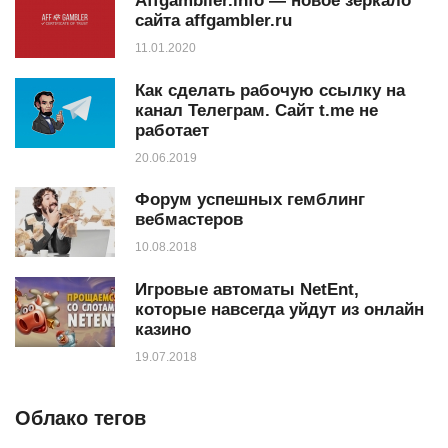
Affgambller.info — новое зеркало
сайта affgambler.ru
11.01.2020
Как сделать рабочую ссылку на
канал Телеграм. Сайт t.me не
работает
20.06.2019
Форум успешных гемблинг
вебмастеров
10.08.2018
Игровые автоматы NetEnt,
которые навсегда уйдут из онлайн
казино
19.07.2018
Облако тегов