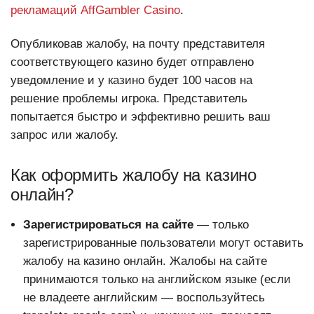
рекламаций AffGambler Casino
.
Опубликовав жалобу, на почту представителя
соответствующего казино будет отправлено
уведомление и у казино будет 100 часов на
решение проблемы игрока. Представитель
попытается быстро и эффективно решить ваш
запрос или жалобу.
Как оформить жалобу на казино
онлайн?
Зарегистрироваться на сайте
— только
зарегистрированные пользователи могут оставить
жалобу на казино онлайн. Жалобы на сайте
принимаются только на английском языке (если
не владеете английским — воспользуйтесь