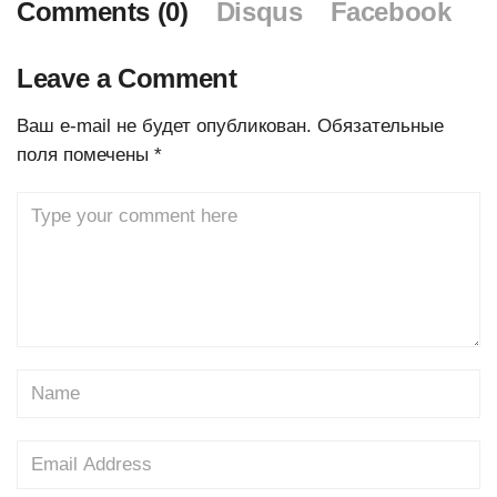
Comments (0)
Disqus
Facebook
Leave a Comment
Ваш e-mail не будет опубликован.
Обязательные
поля помечены
*
Comment
Name
Email